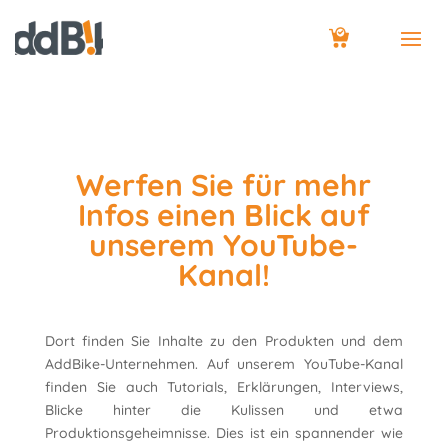
Werfen Sie für mehr
Infos einen Blick auf
unserem YouTube-
Kanal!
Dort finden Sie Inhalte zu den Produkten und dem
AddBike-Unternehmen. Auf unserem YouTube-Kanal
finden Sie auch Tutorials, Erklärungen, Interviews,
Blicke hinter die Kulissen und etwa
Produktionsgeheimnisse. Dies ist ein spannender wie