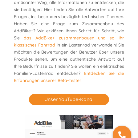
amüsanter Weg, alle Informationen zu entdecken, die
sie benötigen! Hier finden Sie alle Antworten auf Ihre
Fragen, ins besonders bezüglich technischer Themen.
Haben Sie eine Frage zum Zusammenbau des
AddBike+? Wir erklären Ihnen Schritt für Schritt, wie
Sie
das AddBike+ zusammenbauen und so Ihr
klassisches Fahrrad
in ein Lastenrad verwandeln! Sie
möchten die Bewertungen der Benutzer über unsere
Produkte sehen, um eine authentische Antwort auf
Ihre Bedürfnisse zu finden? Sie wollen ein elektrisches
Familien-Lastenrad entdecken?
Entdecken Sie die
Erfahrungen unserer Beta-Tester.
Unser YouTube-Kanal