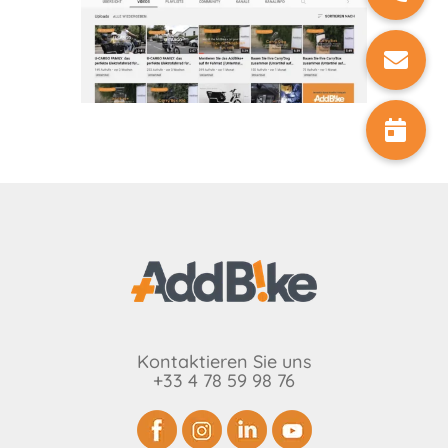
Kontaktieren Sie uns
+33 4 78 59 98 76